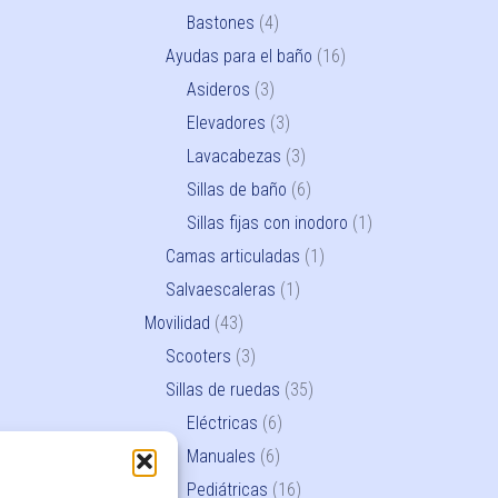
Bastones
(4)
Ayudas para el baño
(16)
Asideros
(3)
Elevadores
(3)
Lavacabezas
(3)
Sillas de baño
(6)
Sillas fijas con inodoro
(1)
Camas articuladas
(1)
Salvaescaleras
(1)
Movilidad
(43)
Scooters
(3)
Sillas de ruedas
(35)
Eléctricas
(6)
Manuales
(6)
Pediátricas
(16)