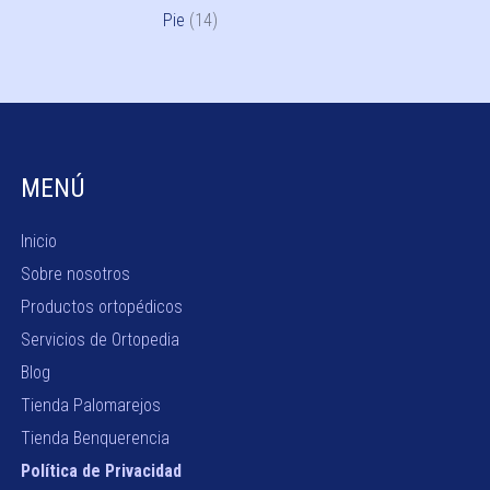
Pie
(14)
MENÚ
Inicio
Sobre nosotros
Productos ortopédicos
Servicios de Ortopedia
Blog
Tienda Palomarejos
Tienda Benquerencia
Política de Privacidad