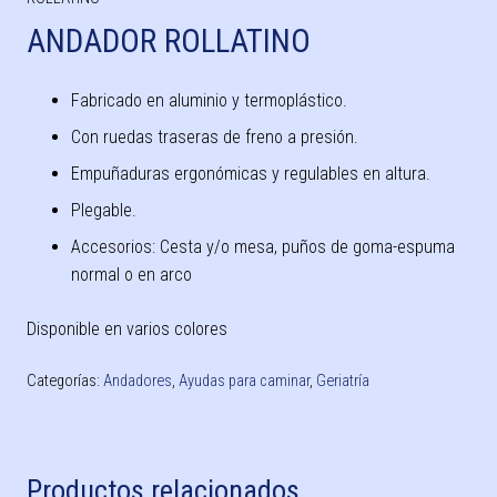
ANDADOR ROLLATINO
Fabricado en aluminio y termoplástico.
Con ruedas traseras de freno a presión.
Empuñaduras ergonómicas y regulables en altura.
Plegable.
Accesorios: Cesta y/o mesa, puños de goma-espuma
normal o en arco
Disponible en varios colores
Categorías:
Andadores
,
Ayudas para caminar
,
Geriatría
Productos relacionados