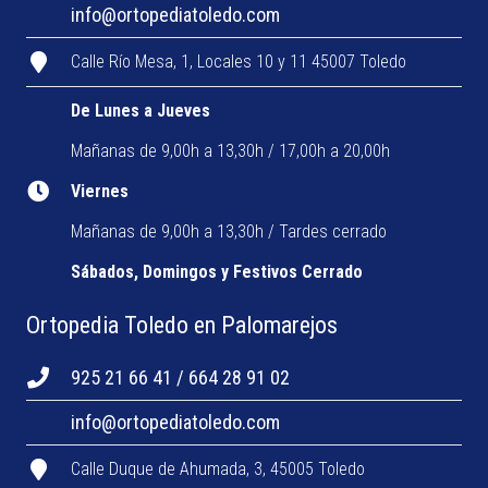
info@ortopediatoledo.com
Calle Río Mesa, 1, Locales 10 y 11 45007 Toledo
De Lunes a Jueves
Mañanas de 9,00h a 13,30h / 17,00h a 20,00h
Viernes
Mañanas de 9,00h a 13,30h / Tardes cerrado
Sábados, Domingos y Festivos Cerrado
Ortopedia Toledo en Palomarejos
925 21 66 41 / 664 28 91 02
info@ortopediatoledo.com
Calle Duque de Ahumada, 3, 45005 Toledo