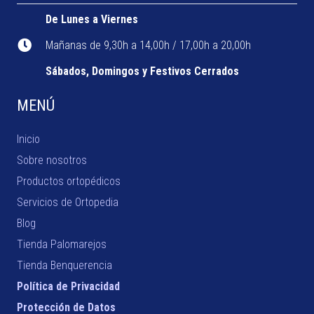
De Lunes a Viernes
Mañanas de 9,30h a 14,00h / 17,00h a 20,00h
Sábados, Domingos y Festivos Cerrados
MENÚ
Inicio
Sobre nosotros
Productos ortopédicos
Servicios de Ortopedia
Blog
Tienda Palomarejos
Tienda Benquerencia
Política de Privacidad
Protección de Datos