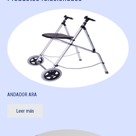
ANDADOR ARA
Leer más