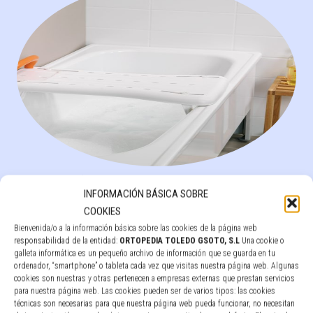
TABLA DE BAÑERA FRESH
INFORMACIÓN BÁSICA SOBRE
COOKIES
Leer más
Bienvenida/o a la información básica sobre las cookies de la página web
responsabilidad de la entidad:
ORTOPEDIA TOLEDO GSOTO, S.L
Una cookie o
galleta informática es un pequeño archivo de información que se guarda en tu
ordenador, “smartphone” o tableta cada vez que visitas nuestra página web. Algunas
cookies son nuestras y otras pertenecen a empresas externas que prestan servicios
para nuestra página web. Las cookies pueden ser de varios tipos: las cookies
técnicas son necesarias para que nuestra página web pueda funcionar, no necesitan