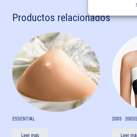
Productos relacionados
ESSENTIAL
2005 · 2005
Leer más
Leer má