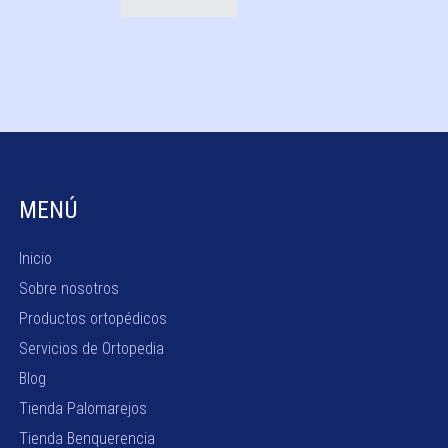
MENÚ
Inicio
Sobre nosotros
Productos ortopédicos
Servicios de Ortopedia
Blog
Tienda Palomarejos
Tienda Benquerencia