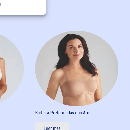
s
Barbara Preformadas con Aro
Leer más