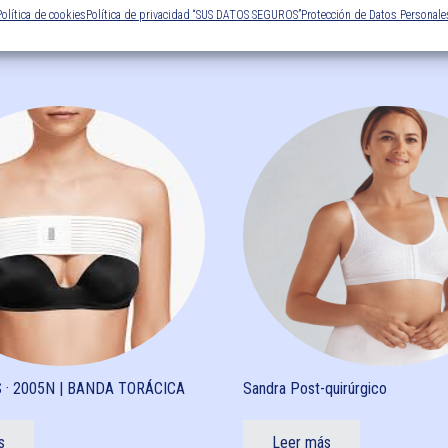
Política de cookies
Política de privacidad “SUS DATOS SEGUROS”
Protección de Datos Personale
S · 2005N | BANDA TORÁCICA
Sandra Post-quirúrgico
s
Leer más