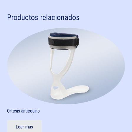
Productos relacionados
Ortesis antiequino
Leer más