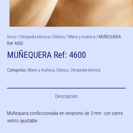
Inicio
/
Ortopedia técnica
/
Ortesis
/
Mano y muñeca
/ MUÑEQUERA
Ref: 4600
MUÑEQUERA Ref: 4600
Categorías:
Mano y muñeca
,
Ortesis
,
Ortopedia técnica
Descripción
Muñequera confeccionada en neopreno de 3 mm. con cierre
velcro ajustable.