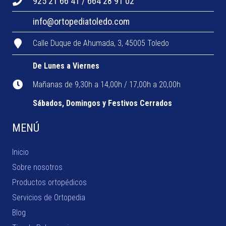
925 21 66 41 / 664 28 91 02
info@ortopediatoledo.com
Calle Duque de Ahumada, 3, 45005 Toledo
De Lunes a Viernes
Mañanas de 9,30h a 14,00h / 17,00h a 20,00h
Sábados, Domingos y Festivos Cerrados
MENÚ
Inicio
Sobre nosotros
Productos ortopédicos
Servicios de Ortopedia
Blog