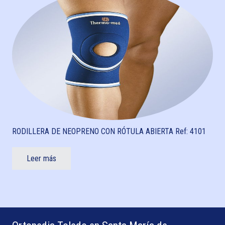
RODILLERA DE NEOPRENO CON RÓTULA ABIERTA Ref: 4101
Leer más