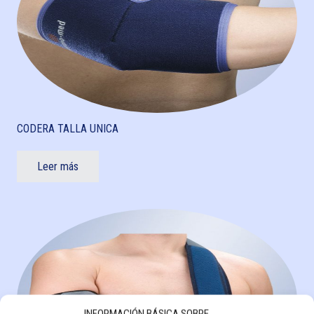
CODERA TALLA UNICA
Leer más
INFORMACIÓN BÁSICA SOBRE