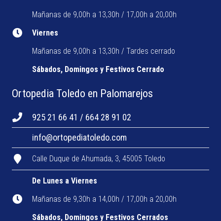
Mañanas de 9,00h a 13,30h / 17,00h a 20,00h
Viernes
Mañanas de 9,00h a 13,30h / Tardes cerrado
Sábados, Domingos y Festivos Cerrado
Ortopedia Toledo en Palomarejos
925 21 66 41 / 664 28 91 02
info@ortopediatoledo.com
Calle Duque de Ahumada, 3, 45005 Toledo
De Lunes a Viernes
Mañanas de 9,30h a 14,00h / 17,00h a 20,00h
Sábados, Domingos y Festivos Cerrados