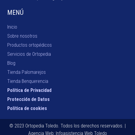
MENÚ
Inicio
Sobre nosotros
Productos ortopédicos
Servicios de Ortopedia
Blog
Tienda Palomarejos
Tienda Benquerencia
Política de Privacidad
Protección de Datos
Política de cookies
© 2023 Ortopedia Toledo. Todos los derechos reservados. |
Agencia Web:
Infoasistencia Web Toledo