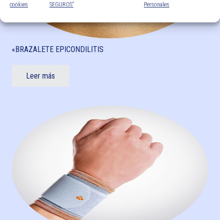
cookies
SEGUROS”
Personales
«BRAZALETE EPICONDILITIS
Leer más