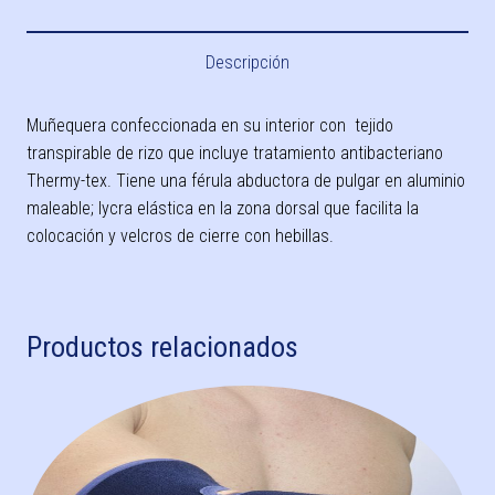
Descripción
Muñequera confeccionada en su interior con tejido
transpirable de rizo que incluye tratamiento antibacteriano
Thermy-tex. Tiene una férula abductora de pulgar en aluminio
maleable; lycra elástica en la zona dorsal que facilita la
colocación y velcros de cierre con hebillas.
Productos relacionados