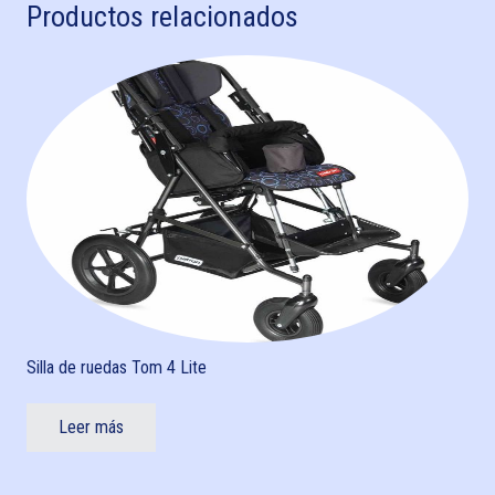
Productos relacionados
Silla de ruedas Tom 4 Lite
Leer más