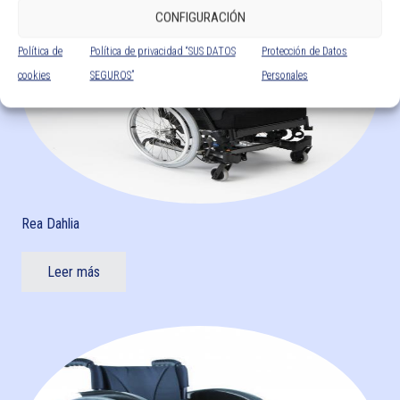
CONFIGURACIÓN
Política de
Política de privacidad “SUS DATOS
Protección de Datos
cookies
SEGUROS”
Personales
Rea Dahlia
Leer más