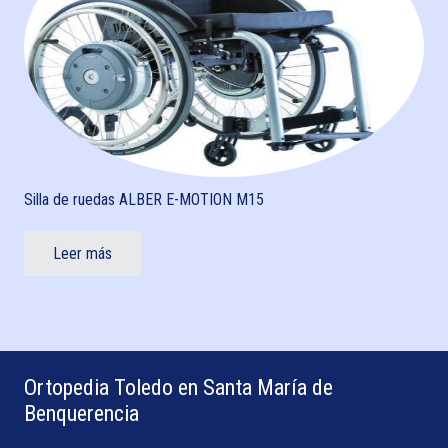
Silla de ruedas ALBER E-MOTION M15
Leer más
Ortopedia Toledo en Santa María de
Benquerencia