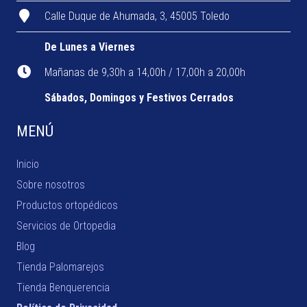
Calle Duque de Ahumada, 3, 45005 Toledo
De Lunes a Viernes
Mañanas de 9,30h a 14,00h / 17,00h a 20,00h
Sábados, Domingos y Festivos Cerrados
MENÚ
Inicio
Sobre nosotros
Productos ortopédicos
Servicios de Ortopedia
Blog
Tienda Palomarejos
Tienda Benquerencia