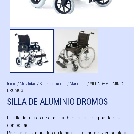
Inicio
/
Movilidad
/
Sillas de ruedas
/
Manuales
/ SILLA DE ALUMINIO
DROMOS
SILLA DE ALUMINIO DROMOS
La silla de ruedas de aluminio Dromos es la respuesta a tu
comodidad.
Permite realizar ajustes en la horquilla delantera y en su plato