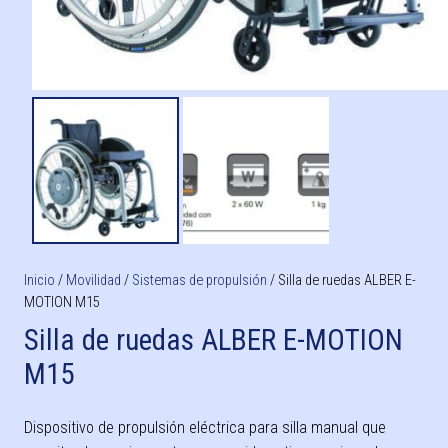
Inicio
/
Movilidad
/
Sistemas de propulsión
/ Silla de ruedas ALBER E-
MOTION M15
Silla de ruedas ALBER E-MOTION
M15
Dispositivo de propulsión eléctrica para silla manual que