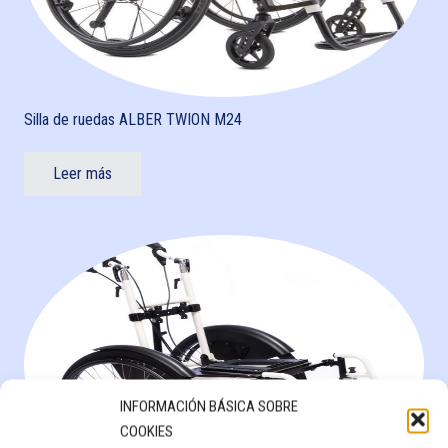
Silla de ruedas ALBER TWION M24
Leer más
INFORMACIÓN BÁSICA SOBRE
COOKIES