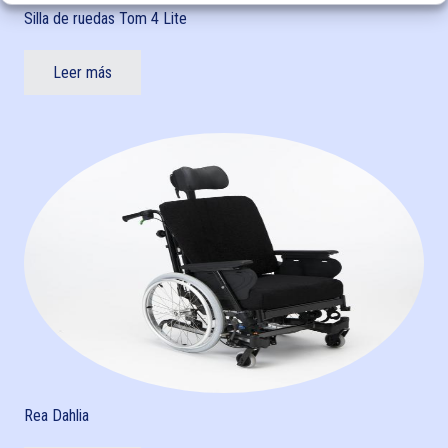
Silla de ruedas Tom 4 Lite
Leer más
Rea Dahlia