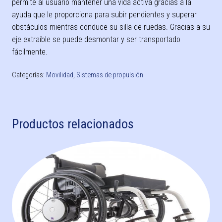
permite al usuario mantener una vida activa gracias a la
ayuda que le proporciona para subir pendientes y superar
obstáculos mientras conduce su silla de ruedas. Gracias a su
eje extraíble se puede desmontar y ser transportado
fácilmente.
Categorías:
Movilidad
,
Sistemas de propulsión
Productos relacionados