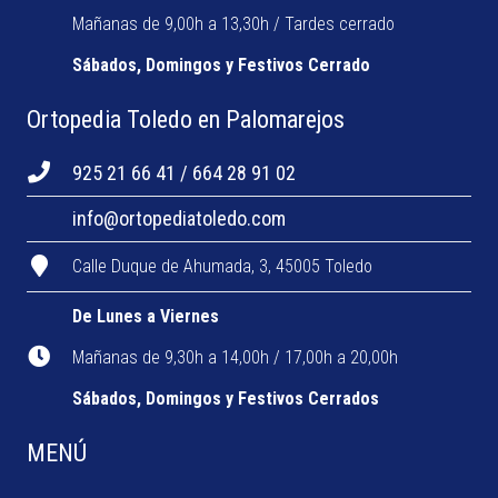
Mañanas de 9,00h a 13,30h / Tardes cerrado
Sábados, Domingos y Festivos Cerrado
Ortopedia Toledo en Palomarejos
925 21 66 41 / 664 28 91 02
info@ortopediatoledo.com
Calle Duque de Ahumada, 3, 45005 Toledo
De Lunes a Viernes
Mañanas de 9,30h a 14,00h / 17,00h a 20,00h
Sábados, Domingos y Festivos Cerrados
MENÚ