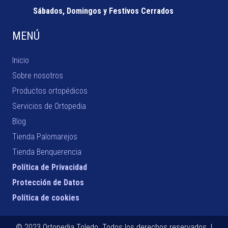
Sábados, Domingos y Festivos Cerrados
MENÚ
Inicio
Sobre nosotros
Productos ortopédicos
Servicios de Ortopedia
Blog
Tienda Palomarejos
Tienda Benquerencia
Política de Privacidad
Protección de Datos
Política de cookies
© 2023 Ortopedia Toledo. Todos los derechos reservados. |