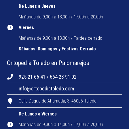
De Lunes a Jueves
Mañanas de 9,00h a 13,30h / 17,00h a 20,00h
Viernes
Mañanas de 9,00h a 13,30h / Tardes cerrado
Sábados, Domingos y Festivos Cerrado
Ortopedia Toledo en Palomarejos
925 21 66 41 / 664 28 91 02
info@ortopediatoledo.com
Calle Duque de Ahumada, 3, 45005 Toledo
De Lunes a Viernes
Mañanas de 9,30h a 14,00h / 17,00h a 20,00h