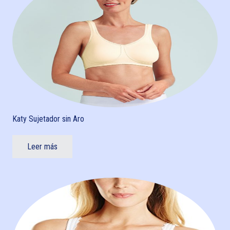
Katy Sujetador sin Aro
Leer más