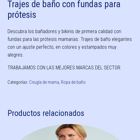
Trajes de baño con fundas para
prótesis
Descubra los bañadores y bikinis de primera calidad con
fundas para las prótesis mamarias. Trajes de baño elegantes
con un ajuste perfecto, en colores y estampados muy
alegres.
TRABAJAMOS CON LAS MEJORES MARCAS DEL SECTOR.
Categorías:
Cirugía de mama
,
Ropa de baño
Productos relacionados