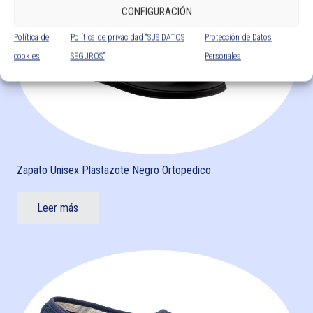
CONFIGURACIÓN
Política de
Política de privacidad “SUS DATOS
Protección de Datos
cookies
SEGUROS”
Personales
Zapato Unisex Plastazote Negro Ortopedico
Leer más