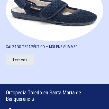
CALZADO TERAPÉUTICO – MOLÈNE SUMMER
Leer más
Ortopedia Toledo en Santa María de
Benquerencia