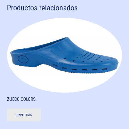
Productos relacionados
ZUECO COLORS
Leer más