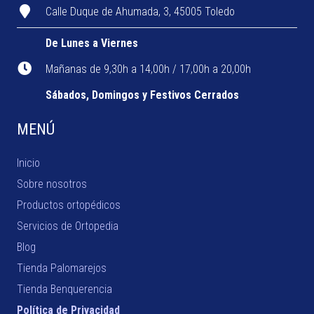
Calle Duque de Ahumada, 3, 45005 Toledo
De Lunes a Viernes
Mañanas de 9,30h a 14,00h / 17,00h a 20,00h
Sábados, Domingos y Festivos Cerrados
MENÚ
Inicio
Sobre nosotros
Productos ortopédicos
Servicios de Ortopedia
Blog
Tienda Palomarejos
Tienda Benquerencia
Política de Privacidad