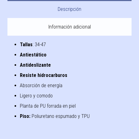
Descripción
Información adicional
Tallas
: 34-47
Antiestático
Antideslizante
Resiste hidrocarburos
Absorción de energía
Ligero y comodo
Planta de PU forrada en piel
Piso:
Poliuretano espumado y TPU