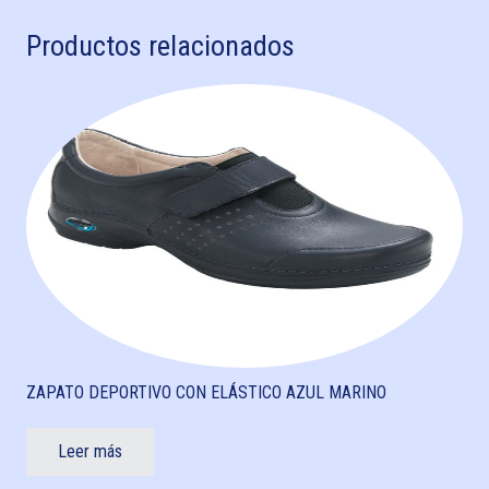
Productos relacionados
ZAPATO DEPORTIVO CON ELÁSTICO AZUL MARINO
Leer más