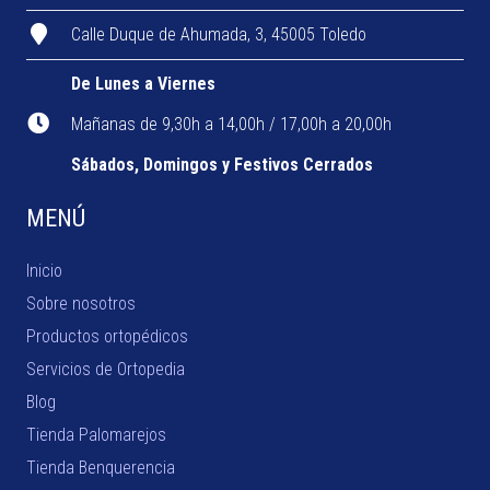
Calle Duque de Ahumada, 3, 45005 Toledo
De Lunes a Viernes
Mañanas de 9,30h a 14,00h / 17,00h a 20,00h
Sábados, Domingos y Festivos Cerrados
MENÚ
Inicio
Sobre nosotros
Productos ortopédicos
Servicios de Ortopedia
Blog
Tienda Palomarejos
Tienda Benquerencia