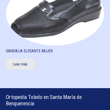
SANDALIA ELEGANTE MUJER
Leer más
Ortopedia Toledo en Santa María de
Benquerencia