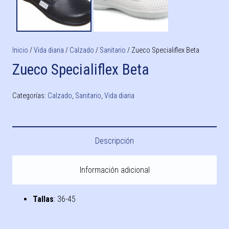
Inicio
/
Vida diaria
/
Calzado
/
Sanitario
/ Zueco Specialiflex Beta
Zueco Specialiflex Beta
Categorías:
Calzado
,
Sanitario
,
Vida diaria
Descripción
Información adicional
Tallas
: 36-45