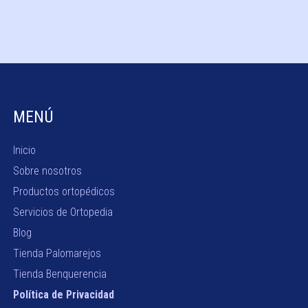
MENÚ
Inicio
Sobre nosotros
Productos ortopédicos
Servicios de Ortopedia
Blog
Tienda Palomarejos
Tienda Benquerencia
Política de Privacidad