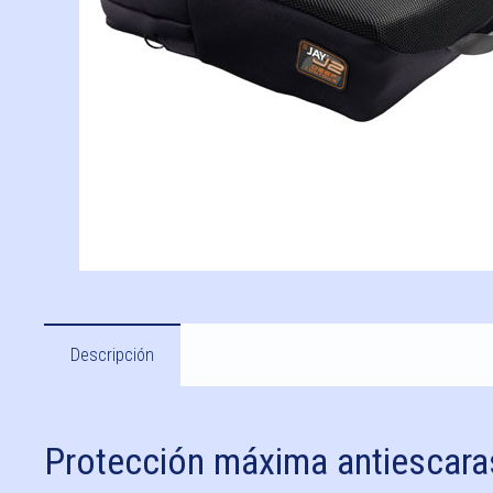
Descripción
Protección máxima antiescaras