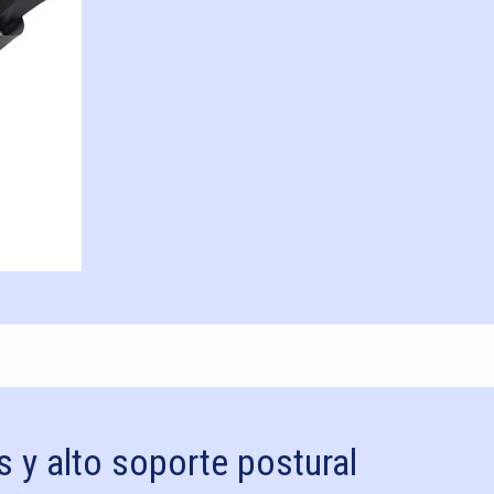
 y alto soporte postural