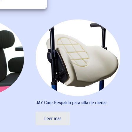
JAY Care Respaldo para silla de ruedas
Leer más