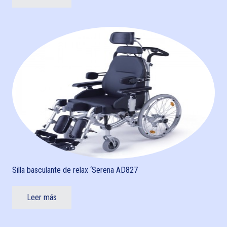
Silla basculante de relax ‘Serena AD827
Leer más