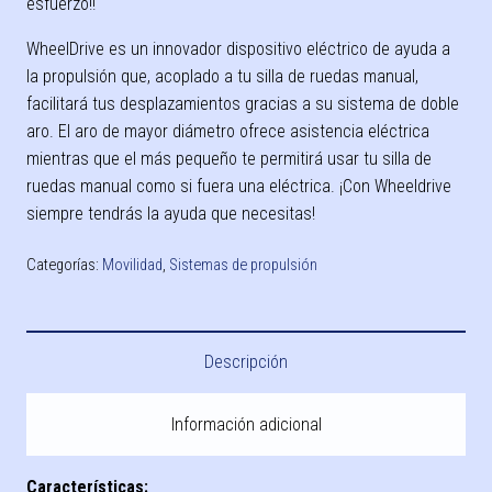
esfuerzo!!
WheelDrive es un innovador dispositivo eléctrico de ayuda a
la propulsión que, acoplado a tu silla de ruedas manual,
facilitará tus desplazamientos gracias a su sistema de doble
aro. El aro de mayor diámetro ofrece asistencia eléctrica
mientras que el más pequeño te permitirá usar tu silla de
ruedas manual como si fuera una eléctrica. ¡Con Wheeldrive
siempre tendrás la ayuda que necesitas!
Categorías:
Movilidad
,
Sistemas de propulsión
Descripción
Información adicional
Características: