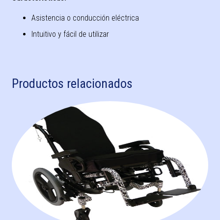
Asistencia o conducción eléctrica
Intuitivo y fácil de utilizar
Productos relacionados