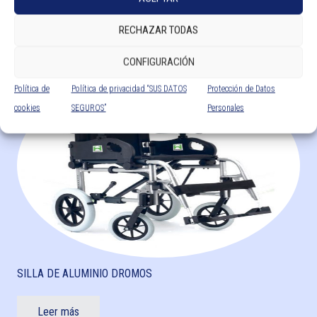
RECHAZAR TODAS
Leer más
CONFIGURACIÓN
Política de
Política de privacidad “SUS DATOS
Protección de Datos
cookies
SEGUROS”
Personales
SILLA DE ALUMINIO DROMOS
Leer más