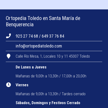
Ortopedia Toledo en Santa María de
Benquerencia
925 27 74 68 / 649 37 76 84
info@ortopediatoledo.com
Calle Río Mesa, 1, Locales 10 y 11 45007 Toledo
De Lunes a Jueves
Mañanas de 9,00h a 13,30h / 17,00h a 20,00h
Viernes
Mañanas de 9,00h a 13,30h / Tardes cerrado
Sábados, Domingos y Festivos Cerrado